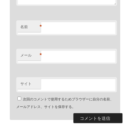
*
名前
*
メール
サイト
次回のコメントで使用するためブラウザーに自分の名前、
メールアドレス、サイトを保存する。