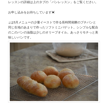
レッスンの詳細は上のタブの「パンレッスン」をご覧ください。
お申し込みをお待ちしています💓
↓は5月メニューの少量イーストで作る長時間発酵のプチパンと
同じ生地のあまりで作ったソフトミニバゲット。シンプルな配合
のこのパンの油脂は少しのオリーブオイル。あっさりモチっと美
味しいパンです。