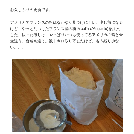
お久しぶりの更新です。
アメリカでフランスの粉はなかなか見つけにくい。少し前になる
けど、やっと見つけたフランス産の粉(Moulin d’Auguste)を注文
した。扱った感じは、やっぱりいつも使ってるアメリカの粉と全
然違う。食感も違う。数十キロ取り寄せたけど、もう残り少な
い。。。