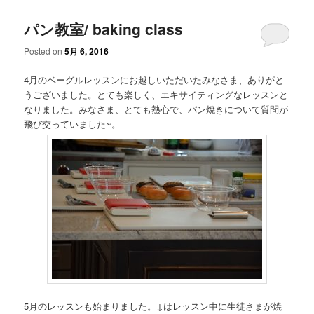
パン教室/ baking class
Posted on
5月 6, 2016
4月のベーグルレッスンにお越しいただいたみなさま、ありがと
うございました。とても楽しく、エキサイティングなレッスンと
なりました。みなさま、とても熱心で、パン焼きについて質問が
飛び交っていました~。
5月のレッスンも始まりました。↓はレッスン中に生徒さまが焼