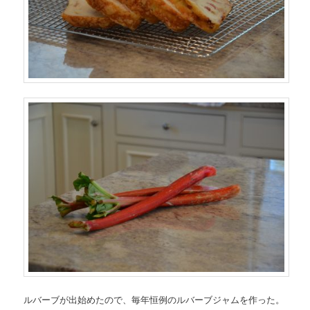
ルバーブが出始めたので、毎年恒例のルバーブジャムを作った。