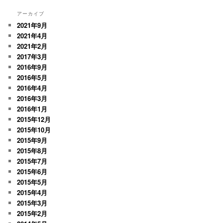
アーカイブ
2021年9月
2021年4月
2021年2月
2017年3月
2016年9月
2016年5月
2016年4月
2016年3月
2016年1月
2015年12月
2015年10月
2015年9月
2015年8月
2015年7月
2015年6月
2015年5月
2015年4月
2015年3月
2015年2月