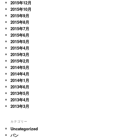
2015年12月
2015年10月
2015年9月
2015年8月
2015年7月
2015年6月
2015年5月
2015年4月
2015年3月
2015年2月
2014年5月
2014年4月
2014年1月
2013年6月
2013年5月
2013年4月
2013年3月
カテゴリー
Uncategorized
パン