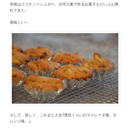
甘味はココナッツシュガー。古代小麦で作るお菓子もだいぶん慣
れてきた。
美味しい~。
そして、珍しく、これまた人生7度目くらいのマドレーヌ風。オ
レンジ味。↓