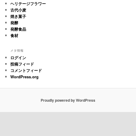
ヘリテージフラワー
古代小麦
焼き菓子
発酵
発酵食品
食材
メタ情報
ログイン
投稿フィード
コメントフィード
WordPress.org
Proudly powered by WordPress