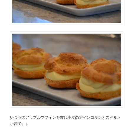
いつものアップルマフィンを古代小麦のアインコルンとスペルト
小麦で。↓