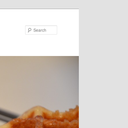
Search