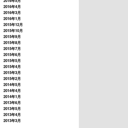
2016年5月
2016年4月
2016年3月
2016年1月
2015年12月
2015年10月
2015年9月
2015年8月
2015年7月
2015年6月
2015年5月
2015年4月
2015年3月
2015年2月
2014年5月
2014年4月
2014年1月
2013年6月
2013年5月
2013年4月
2013年3月