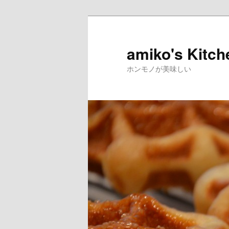
amiko's Kitch
ホンモノが美味しい