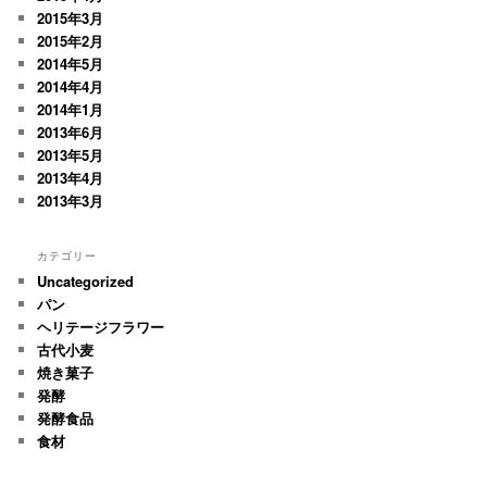
2015年3月
2015年2月
2014年5月
2014年4月
2014年1月
2013年6月
2013年5月
2013年4月
2013年3月
カテゴリー
Uncategorized
パン
ヘリテージフラワー
古代小麦
焼き菓子
発酵
発酵食品
食材