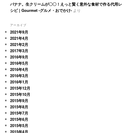
バナナ。生クリームが〇〇！えっと賢く意外な食材で作る代用レ
シピ | Gourmet -グルメ・おでかけ-
より
アーカイブ
2021年9月
2021年4月
2021年2月
2017年3月
2016年9月
2016年5月
2016年4月
2016年3月
2016年1月
2015年12月
2015年10月
2015年9月
2015年8月
2015年7月
2015年6月
2015年5月
2015年4月