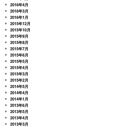
2016年4月
2016年3月
2016年1月
2015年12月
2015年10月
2015年9月
2015年8月
2015年7月
2015年6月
2015年5月
2015年4月
2015年3月
2015年2月
2014年5月
2014年4月
2014年1月
2013年6月
2013年5月
2013年4月
2013年3月