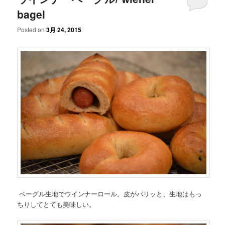
bagel
Posted on
3月 24, 2015
ベーグル生地でウインナーロール。皮がパリッと、生地はもっ
ちりしてとても美味しい。