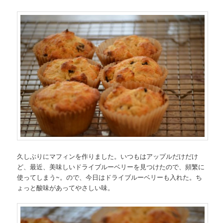
久しぶりにマフィンを作りました。いつもはアップルだけだけ
ど、最近、美味しいドライブルーベリーを見つけたので、頻繁に
使ってしまう~。ので、今日はドライブルーベリーも入れた。ち
ょっと酸味があってやさしい味。