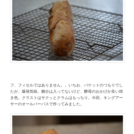
フ、フィセルではありません。。いちお、バケットのつもりでし
たが、爆発気味。糖分は入ってないけど、酵母のおかげか良い焼
き色。クラストはサクッとクラムはもっちり。今回、キングアー
サーのオールパーパスで作ってみました。