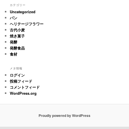
カテゴリー
Uncategorized
パン
ヘリテージフラワー
古代小麦
焼き菓子
発酵
発酵食品
食材
メタ情報
ログイン
投稿フィード
コメントフィード
WordPress.org
Proudly powered by WordPress