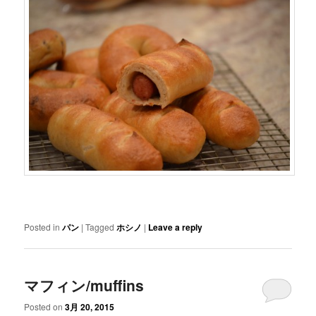
Posted in
パン
|
Tagged
ホシノ
|
Leave a reply
マフィン/muffins
Posted on
3月 20, 2015