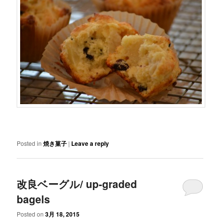
Posted in
焼き菓子
|
Leave a reply
改良ベーグル/ up-graded
bagels
Posted on
3月 18, 2015