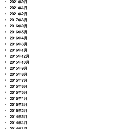
2021年9月
2021年4月
2021年2月
2017年3月
2016年9月
2016年5月
2016年4月
2016年3月
2016年1月
2015年12月
2015年10月
2015年9月
2015年8月
2015年7月
2015年6月
2015年5月
2015年4月
2015年3月
2015年2月
2014年5月
2014年4月
2014年1月