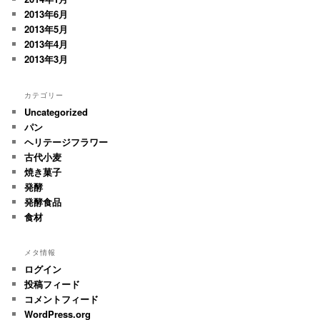
2013年6月
2013年5月
2013年4月
2013年3月
カテゴリー
Uncategorized
パン
ヘリテージフラワー
古代小麦
焼き菓子
発酵
発酵食品
食材
メタ情報
ログイン
投稿フィード
コメントフィード
WordPress.org