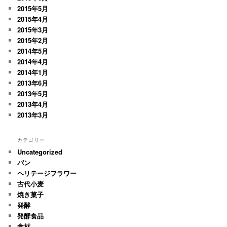
2015年5月
2015年4月
2015年3月
2015年2月
2014年5月
2014年4月
2014年1月
2013年6月
2013年5月
2013年4月
2013年3月
カテゴリー
Uncategorized
パン
ヘリテージフラワー
古代小麦
焼き菓子
発酵
発酵食品
食材