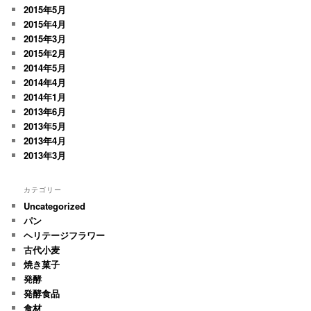
2015年5月
2015年4月
2015年3月
2015年2月
2014年5月
2014年4月
2014年1月
2013年6月
2013年5月
2013年4月
2013年3月
カテゴリー
Uncategorized
パン
ヘリテージフラワー
古代小麦
焼き菓子
発酵
発酵食品
食材