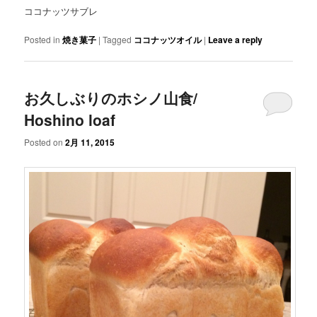
ココナッツサブレ
Posted in
焼き菓子
|
Tagged
ココナッツオイル
|
Leave a reply
お久しぶりのホシノ山食/
Hoshino loaf
Posted on
2月 11, 2015