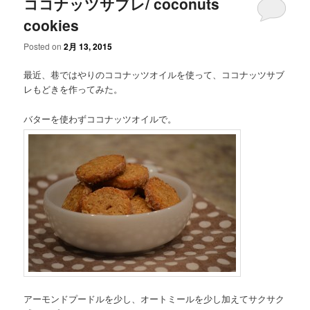
ココナッツサブレ/ coconuts
cookies
Posted on
2月 13, 2015
最近、巷ではやりのココナッツオイルを使って、ココナッツサブ
レもどきを作ってみた。
バターを使わずココナッツオイルで。
アーモンドプードルを少し、オートミールを少し加えてサクサク