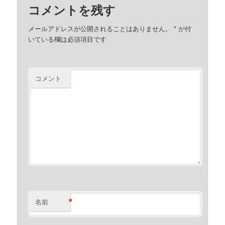
コメントを残す
メールアドレスが公開されることはありません。
*
が付
いている欄は必須項目です
コメント
*
名前