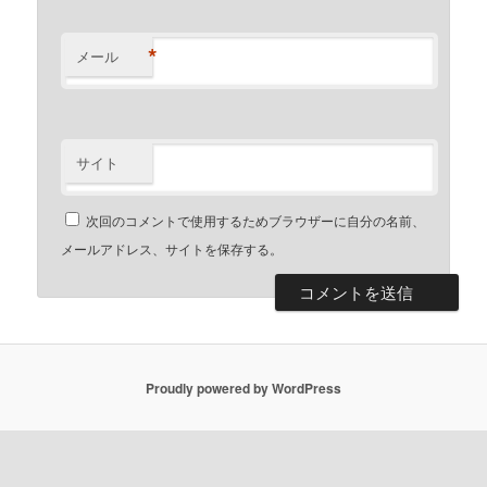
*
メール
サイト
次回のコメントで使用するためブラウザーに自分の名前、
メールアドレス、サイトを保存する。
Proudly powered by WordPress