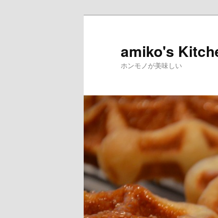
amiko's Kitch
ホンモノが美味しい