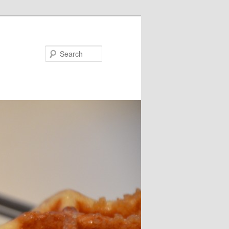
Search