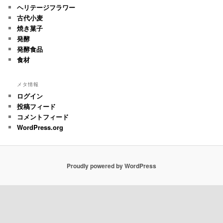
ヘリテージフラワー
古代小麦
焼き菓子
発酵
発酵食品
食材
メタ情報
ログイン
投稿フィード
コメントフィード
WordPress.org
Proudly powered by WordPress