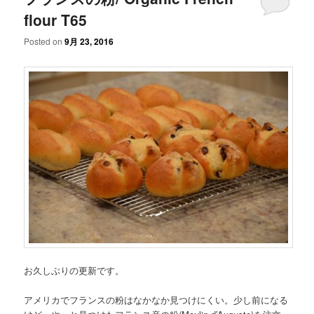
flour T65
Posted on
9月 23, 2016
お久しぶりの更新です。
アメリカでフランスの粉はなかなか見つけにくい。少し前になる