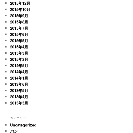
2015年12月
2015年10月
2015年9月
2015年8月
2015年7月
2015年6月
2015年5月
2015年4月
2015年3月
2015年2月
2014年5月
2014年4月
2014年1月
2013年6月
2013年5月
2013年4月
2013年3月
カテゴリー
Uncategorized
パン