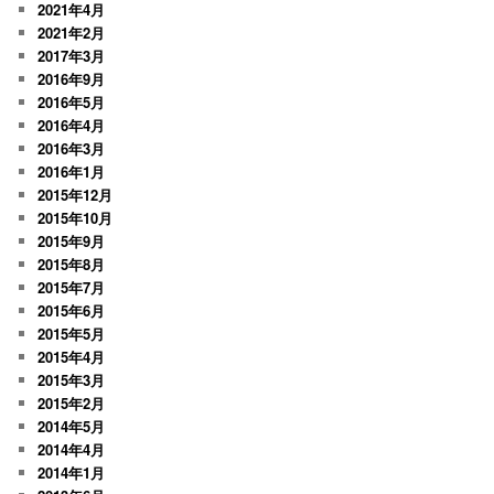
2021年4月
2021年2月
2017年3月
2016年9月
2016年5月
2016年4月
2016年3月
2016年1月
2015年12月
2015年10月
2015年9月
2015年8月
2015年7月
2015年6月
2015年5月
2015年4月
2015年3月
2015年2月
2014年5月
2014年4月
2014年1月