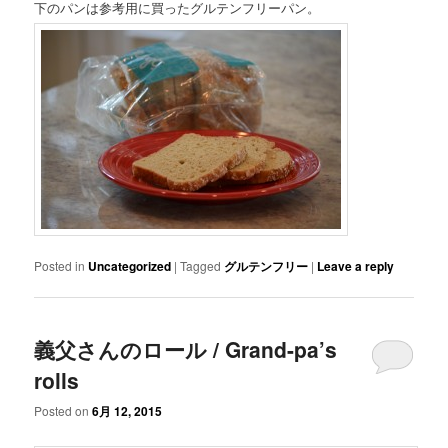
下のパンは参考用に買ったグルテンフリーパン。
Posted in
Uncategorized
|
Tagged
グルテンフリー
|
Leave a reply
義父さんのロール / Grand-pa’s
rolls
Posted on
6月 12, 2015