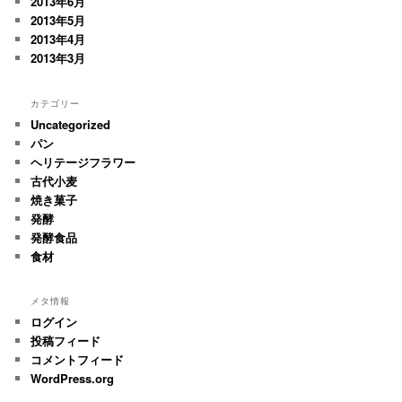
2013年6月
2013年5月
2013年4月
2013年3月
カテゴリー
Uncategorized
パン
ヘリテージフラワー
古代小麦
焼き菓子
発酵
発酵食品
食材
メタ情報
ログイン
投稿フィード
コメントフィード
WordPress.org