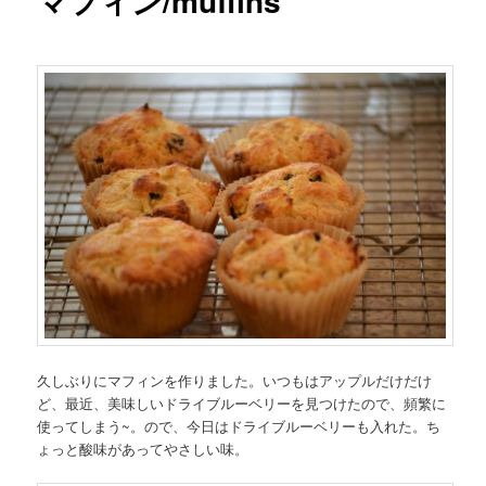
マフィン/muffins
久しぶりにマフィンを作りました。いつもはアップルだけだけ
ど、最近、美味しいドライブルーベリーを見つけたので、頻繁に
使ってしまう~。ので、今日はドライブルーベリーも入れた。ち
ょっと酸味があってやさしい味。