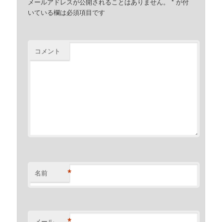
メールアドレスが公開されることはありません。
*
が付
いている欄は必須項目です
コメント
*
名前
*
メール