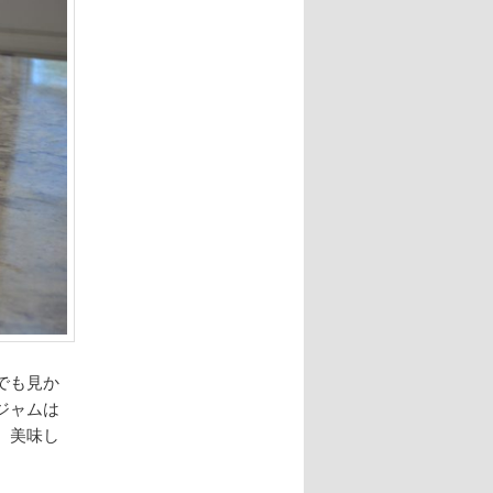
でも見か
ジャムは
、美味し