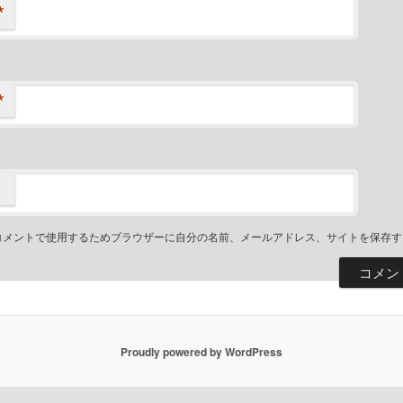
*
*
コメントで使用するためブラウザーに自分の名前、メールアドレス、サイトを保存す
Proudly powered by WordPress