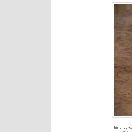
This entry w