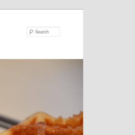
Search