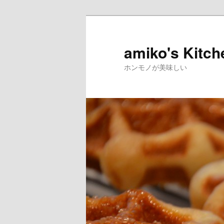
amiko's Kitch
ホンモノが美味しい