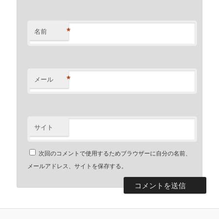
*
名前
*
メール
サイト
次回のコメントで使用するためブラウザーに自分の名前、
メールアドレス、サイトを保存する。