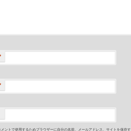
*
*
コメントで使用するためブラウザーに自分の名前、メールアドレス、サイトを保存す