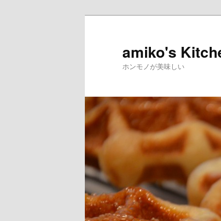
amiko's Kitch
ホンモノが美味しい