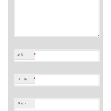
*
名前
*
メール
サイト