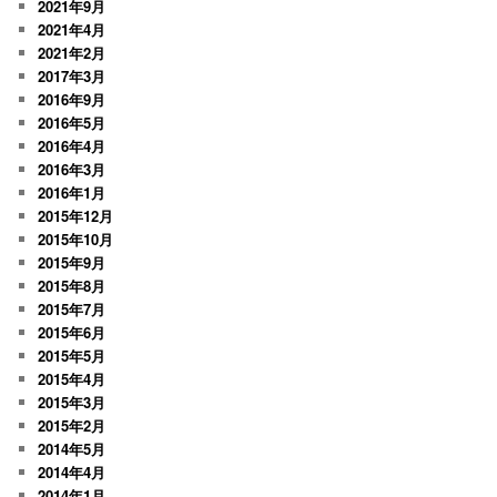
2021年9月
2021年4月
2021年2月
2017年3月
2016年9月
2016年5月
2016年4月
2016年3月
2016年1月
2015年12月
2015年10月
2015年9月
2015年8月
2015年7月
2015年6月
2015年5月
2015年4月
2015年3月
2015年2月
2014年5月
2014年4月
2014年1月