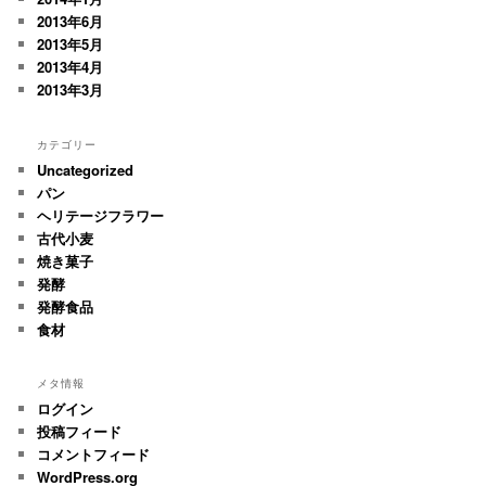
2013年6月
2013年5月
2013年4月
2013年3月
カテゴリー
Uncategorized
パン
ヘリテージフラワー
古代小麦
焼き菓子
発酵
発酵食品
食材
メタ情報
ログイン
投稿フィード
コメントフィード
WordPress.org