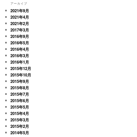
アーカイブ
2021年9月
2021年4月
2021年2月
2017年3月
2016年9月
2016年5月
2016年4月
2016年3月
2016年1月
2015年12月
2015年10月
2015年9月
2015年8月
2015年7月
2015年6月
2015年5月
2015年4月
2015年3月
2015年2月
2014年5月