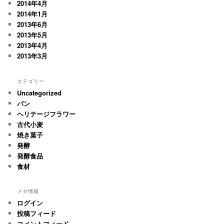
2014年4月
2014年1月
2013年6月
2013年5月
2013年4月
2013年3月
カテゴリー
Uncategorized
パン
ヘリテージフラワー
古代小麦
焼き菓子
発酵
発酵食品
食材
メタ情報
ログイン
投稿フィード
コメントフィード