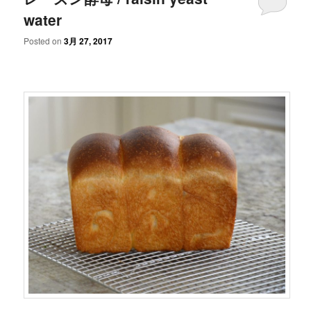
water
Posted on
3月 27, 2017