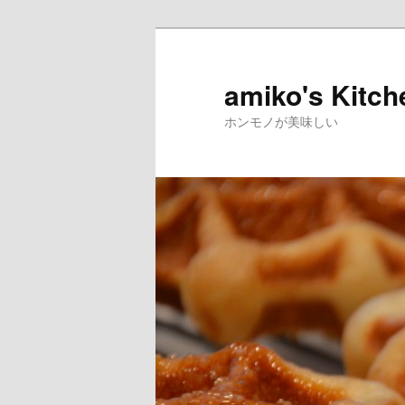
amiko's Kitch
ホンモノが美味しい