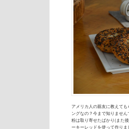
アメリカ人の親友に教えてもら
ングなの？今まで知りません
粉は取り寄せたばかり(また後
ーキーレッドを使って作りま