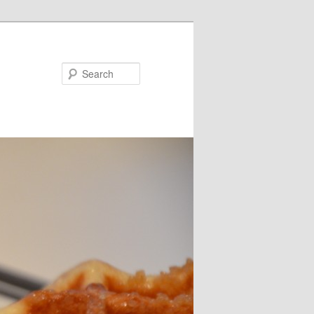
Search