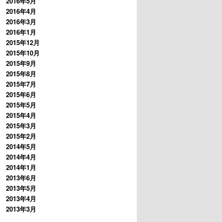
2016年5月
2016年4月
2016年3月
2016年1月
2015年12月
2015年10月
2015年9月
2015年8月
2015年7月
2015年6月
2015年5月
2015年4月
2015年3月
2015年2月
2014年5月
2014年4月
2014年1月
2013年6月
2013年5月
2013年4月
2013年3月