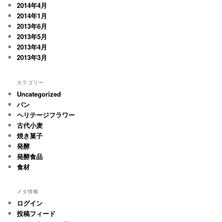
2014年4月
2014年1月
2013年6月
2013年5月
2013年4月
2013年3月
カテゴリー
Uncategorized
パン
ヘリテージフラワー
古代小麦
焼き菓子
発酵
発酵食品
食材
メタ情報
ログイン
投稿フィード