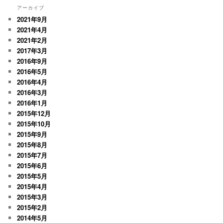
アーカイブ
2021年9月
2021年4月
2021年2月
2017年3月
2016年9月
2016年5月
2016年4月
2016年3月
2016年1月
2015年12月
2015年10月
2015年9月
2015年8月
2015年7月
2015年6月
2015年5月
2015年4月
2015年3月
2015年2月
2014年5月