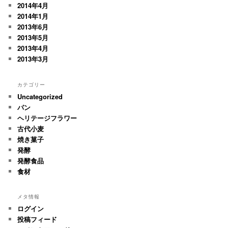
2014年4月
2014年1月
2013年6月
2013年5月
2013年4月
2013年3月
カテゴリー
Uncategorized
パン
ヘリテージフラワー
古代小麦
焼き菓子
発酵
発酵食品
食材
メタ情報
ログイン
投稿フィード