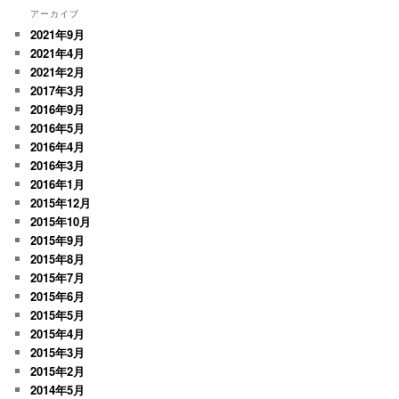
アーカイブ
2021年9月
2021年4月
2021年2月
2017年3月
2016年9月
2016年5月
2016年4月
2016年3月
2016年1月
2015年12月
2015年10月
2015年9月
2015年8月
2015年7月
2015年6月
2015年5月
2015年4月
2015年3月
2015年2月
2014年5月